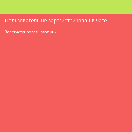
Пользователь не зарегистрирован в чате.
Зарегистрировать этот ник.